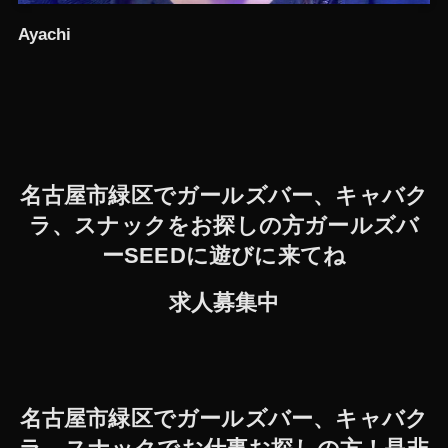
Ayachi
名古屋市緑区でガールズバー、キャバク
ラ、スナックをお探しの方ガールズバ
ーSEEDに遊びに来てね
求人募集中
名古屋市緑区でガールズバー、キャバク