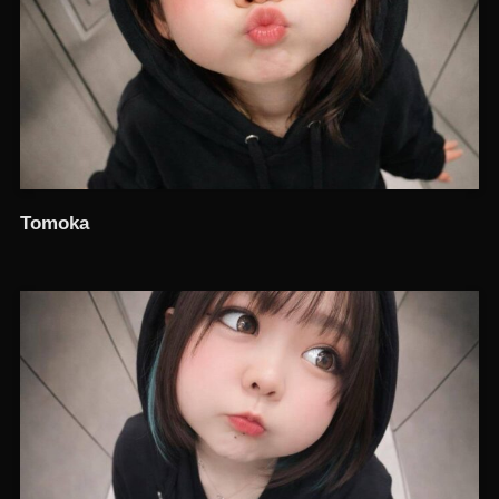
Tomoka