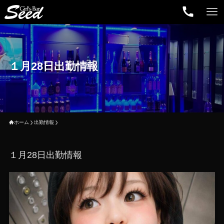
１月28日出勤情報
ホーム
出勤情報
１月28日出勤情報