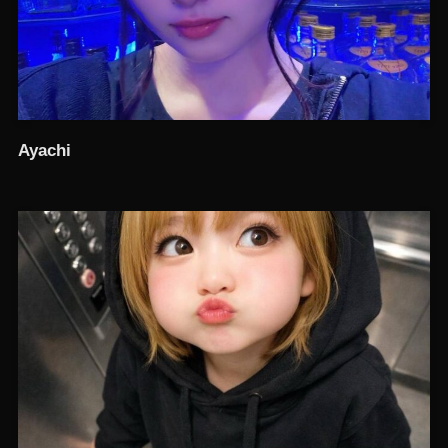
Ayachi