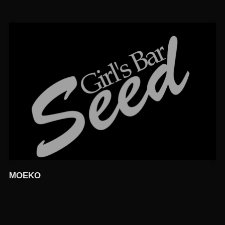
MOEKO