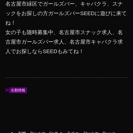
名古屋市緑区でガールズバー、キャバクラ、スナ
ックをお探しの方ガールズバーSEEDに遊びに来て
ね！
女の子も随時募集中、名古屋市スナック求人、名
古屋市ガールズバー求人、名古屋市キャバクラ求
人でお探しならSEEDもみてね！
出勤情報