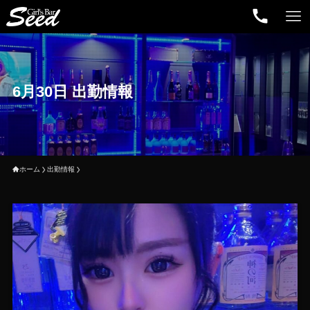
6月30日 出勤情報
ホーム
出勤情報