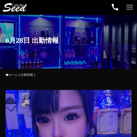
6月28日 出勤情報
ホーム
出勤情報