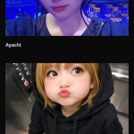
Ayachi