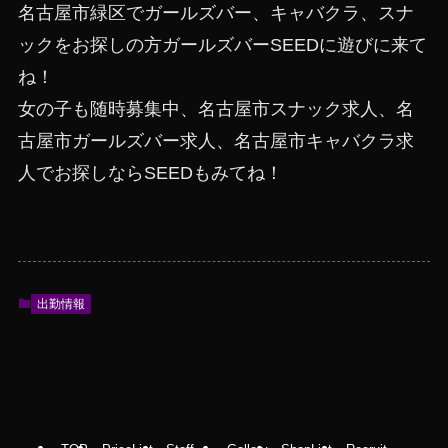
名古屋市緑区でガールズバー、キャバクラ、スナ
ックをお探しの方ガールズバーSEEDに遊びに来て
ね！
女の子も随時募集中、名古屋市スナック求人、名
古屋市ガールズバー求人、名古屋市キャバクラ求
人でお探しならSEEDもみてね！
出勤情報