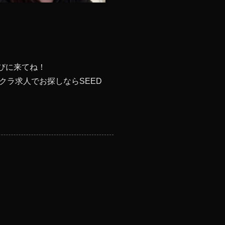
びに来てね！
ラ求人でお探しならSEED