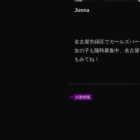
Junna
名古屋市緑区でガールズバー
女の子も随時募集中、名古屋
もみてね！
出勤情報