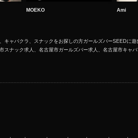
MOEKO
Ami
、キャバクラ、スナックをお探しの方ガールズバーSEEDに遊
市スナック求人、名古屋市ガールズバー求人、名古屋市キャバク