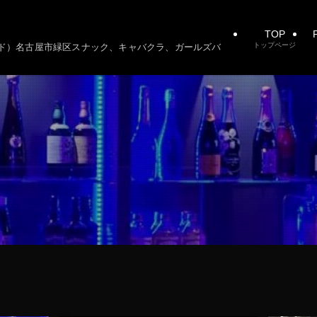
TOP
P
トップページ
ーシード）名古屋市緑区スナック、キャバクラ、ガールズバ