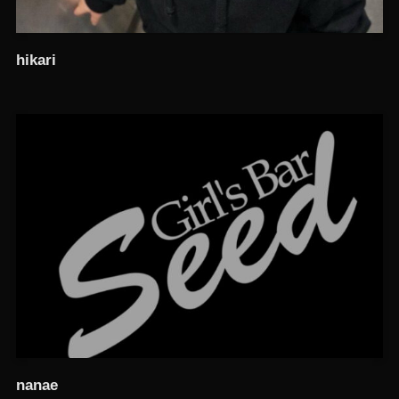
hikari
nanae