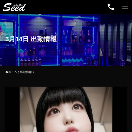
3月14日 出勤情報
ホーム
出勤情報