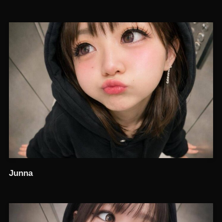
Junna