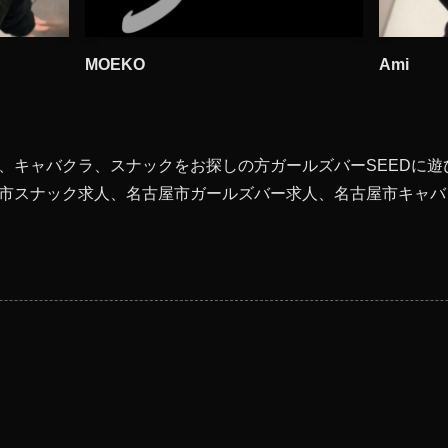
MOEKO
Ami
、キャバクラ、スナックをお探しの方ガールズバーSEEDに遊
市スナック求人、名古屋市ガールズバー求人、名古屋市キャバク