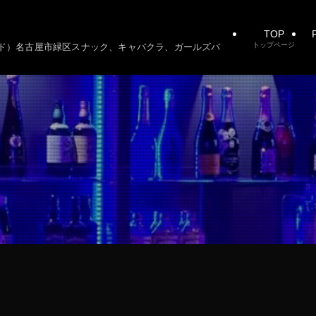
TOP
P
トップページ
ーシード）名古屋市緑区スナック、キャバクラ、ガールズバ