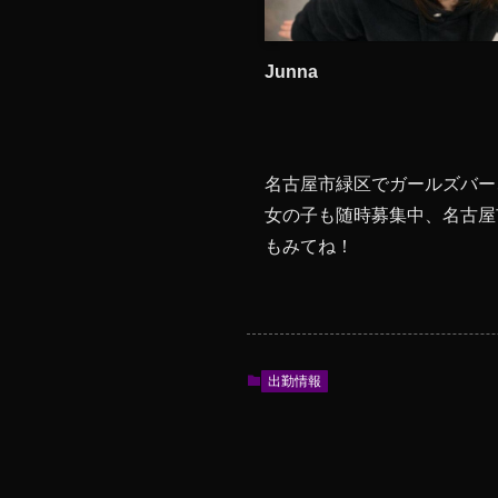
Junna
名古屋市緑区でガールズバー
女の子も随時募集中、名古屋
もみてね！
出勤情報