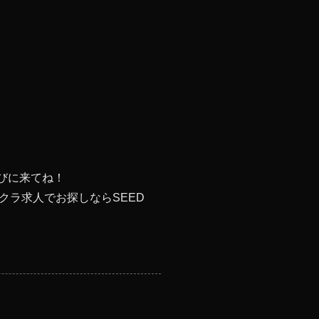
びに来てね！
ラ求人でお探しならSEED