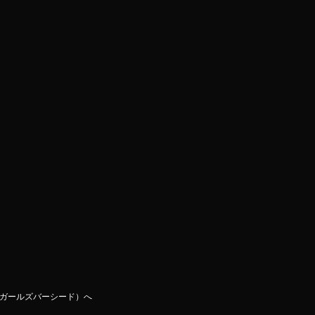
D（ガールズバーシード）へ