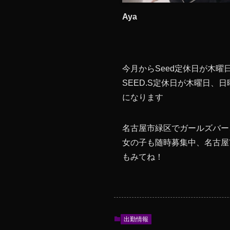
Aya
今月からSeed定休日が木曜
SEED.S定休日が木曜日、日
になります
名古屋市緑区でガールズバー
女の子も随時募集中、名古屋
もみてね！
出勤情報