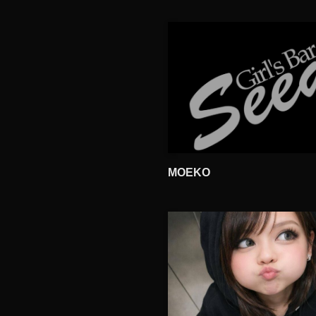
MOEKO