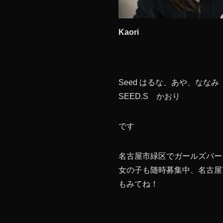
Kaori
Seed はるな、あや、ななみ
SEED.S かおり
です
名古屋市緑区でガールズバー
女の子も随時募集中、名古屋
もみてね！