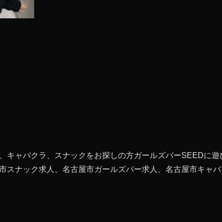
、キャバクラ、スナックをお探しの方ガールズバーSEEDに遊
市スナック求人、名古屋市ガールズバー求人、名古屋市キャバク