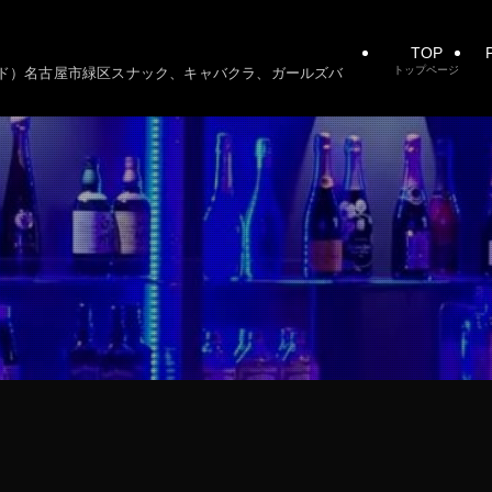
TOP
P
トップページ
ーシード）名古屋市緑区スナック、キャバクラ、ガールズバ