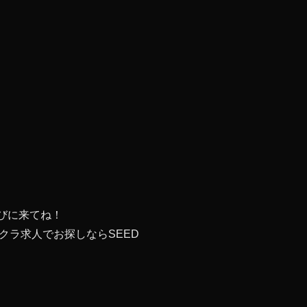
びに来てね！
ラ求人でお探しならSEED