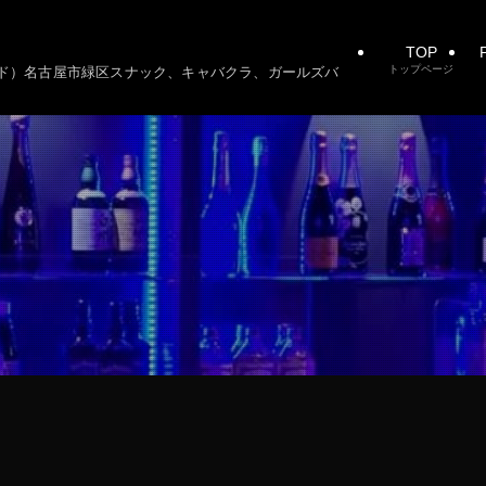
TOP
P
トップページ
ーシード）名古屋市緑区スナック、キャバクラ、ガールズバ