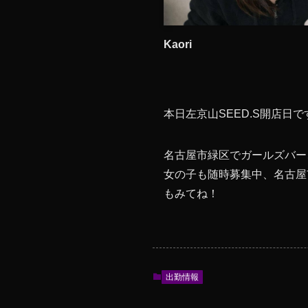
Kaori
本日左京山SEED.S開店日で
名古屋市緑区でガールズバー
女の子も随時募集中、名古屋
もみてね！
出勤情報