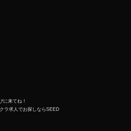
びに来てね！
ラ求人でお探しならSEED