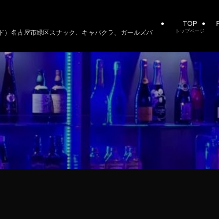
TOP
P
トップページ
ーシード）名古屋市緑区スナック、キャバクラ、ガールズバ