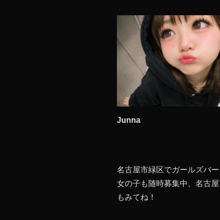
Junna
名古屋市緑区でガールズバー
女の子も随時募集中、名古屋
もみてね！