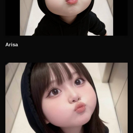
Arisa