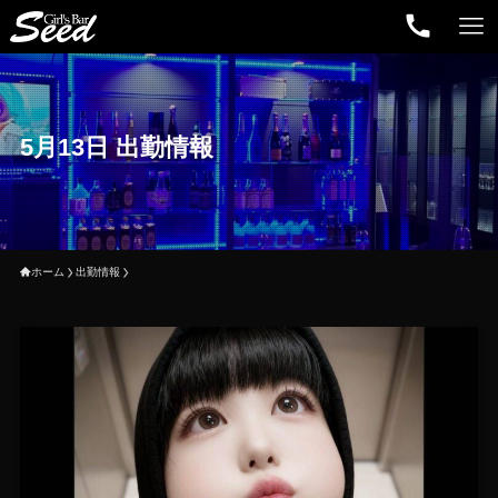
5月13日 出勤情報
ホーム
出勤情報