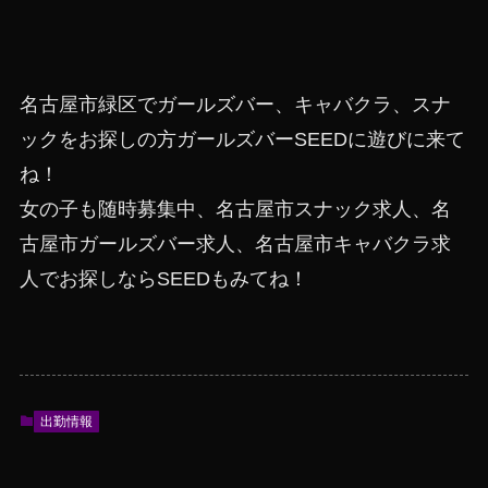
名古屋市緑区でガールズバー、キャバクラ、スナ
ックをお探しの方ガールズバーSEEDに遊びに来て
ね！
女の子も随時募集中、名古屋市スナック求人、名
古屋市ガールズバー求人、名古屋市キャバクラ求
人でお探しならSEEDもみてね！
出勤情報